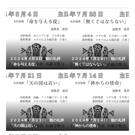
２０２４年８月４日 朝の礼拝
２０２４年７月２８日 朝の礼拝
「命を与える掟」
「無くてはならない」
２０２４年７月２１日 朝の礼拝
２０２４年７月１４日 朝の礼拝
「天の国は近い」
「神からの使命」