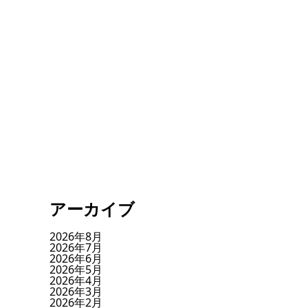
アーカイブ
2026年8月
2026年7月
2026年6月
2026年5月
2026年4月
2026年3月
2026年2月