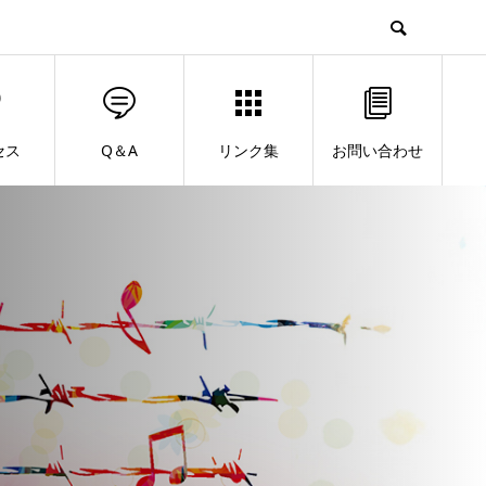
セス
Q＆A
リンク集
お問い合わせ