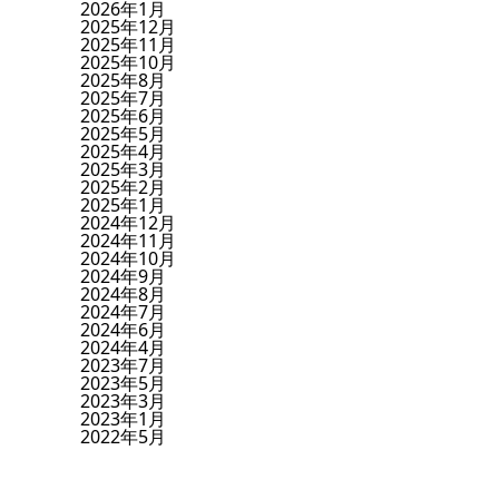
2026年1月
2025年12月
2025年11月
2025年10月
2025年8月
2025年7月
2025年6月
2025年5月
2025年4月
2025年3月
2025年2月
2025年1月
2024年12月
2024年11月
2024年10月
2024年9月
2024年8月
2024年7月
2024年6月
2024年4月
2023年7月
2023年5月
2023年3月
2023年1月
2022年5月