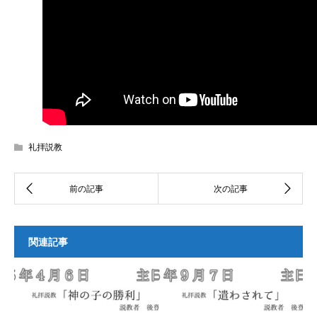
礼拝説教
関連記事