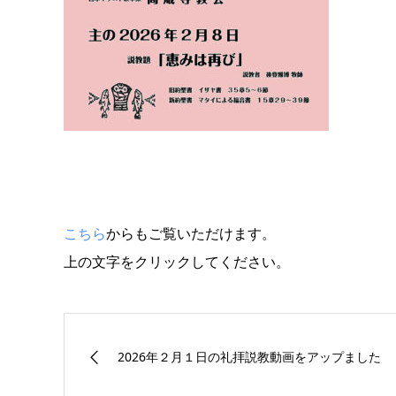
こちら
からもご覧いただけます。
上の文字をクリックしてください。
2026年２月１日の礼拝説教動画をアップました