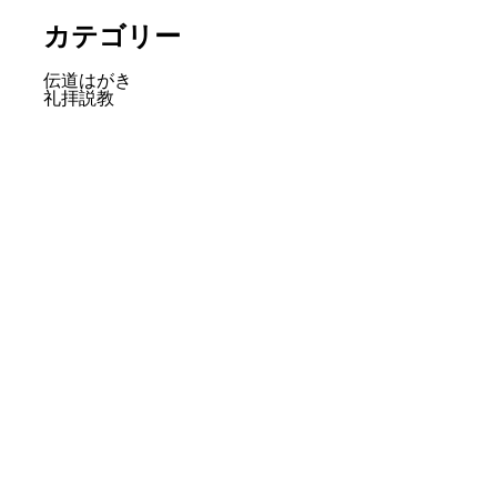
カテゴリー
伝道はがき
礼拝説教