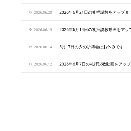
2026年6月21日の礼拝説教をアップま
2026.06.28
2026年6月14日の礼拝説教動画をアッ
2026.06.19
6月17日の夕の祈祷会はお休みです
2026.06.14
2026年6月7日の礼拝説教動画をアッ
2026.06.12