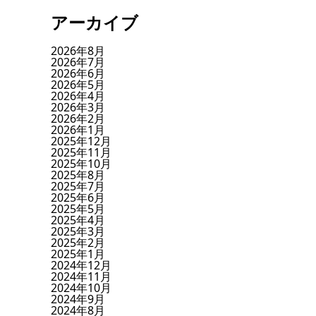
アーカイブ
2026年8月
2026年7月
2026年6月
2026年5月
2026年4月
2026年3月
2026年2月
2026年1月
2025年12月
2025年11月
2025年10月
2025年8月
2025年7月
2025年6月
2025年5月
2025年4月
2025年3月
2025年2月
2025年1月
2024年12月
2024年11月
2024年10月
2024年9月
2024年8月