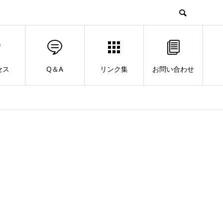
セス
Q＆A
リンク集
お問い合わせ