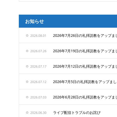
お知らせ
2026年7月26日の礼拝説教をアップま
2026.08.01
2026年7月19日の礼拝説教をアップま
2026.07.26
2026年7月12日の礼拝説教をアップま
2026.07.17
2026年7月5日の礼拝説教をアップま
2026.07.12
2026年6月28日の礼拝説教をアップま
2026.07.03
ライブ配信トラブルのお詫び
2026.06.30