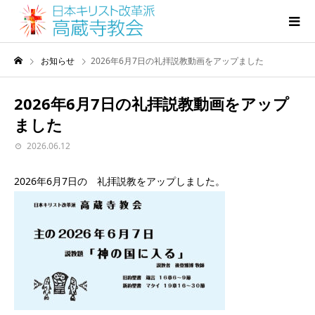
お知らせ
2026年6月7日の礼拝説教動画をアップました
2026年6月7日の礼拝説教動画をアップ
ました
2026.06.12
2026年6月7日の 礼拝説教をアップしました。