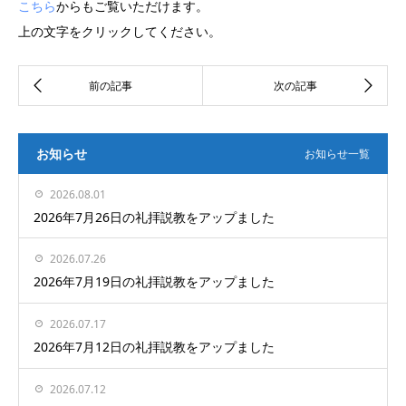
こちら
からもご覧いただけます。
上の文字をクリックしてください。
お知らせ
お知らせ一覧
2026.08.01
2026年7月26日の礼拝説教をアップました
2026.07.26
2026年7月19日の礼拝説教をアップました
2026.07.17
2026年7月12日の礼拝説教をアップました
2026.07.12