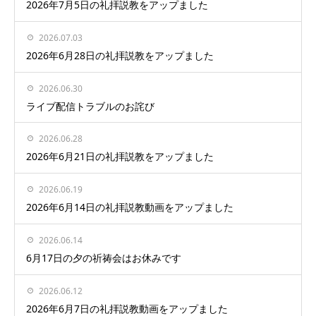
2026年7月5日の礼拝説教をアップました
2026.07.03
2026年6月28日の礼拝説教をアップました
2026.06.30
ライブ配信トラブルのお詫び
2026.06.28
2026年6月21日の礼拝説教をアップました
2026.06.19
2026年6月14日の礼拝説教動画をアップました
2026.06.14
6月17日の夕の祈祷会はお休みです
2026.06.12
2026年6月7日の礼拝説教動画をアップました