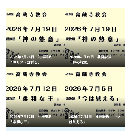
2026年7月26日 礼拝説教
2026年7月19日 礼拝説教
「キリストは祈る」
「神の熱意」
2026年7月12日 礼拝説教
2026年7月5日 礼拝説教 「今
「柔和な王」
は見える」